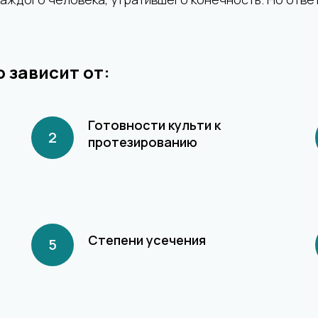
 зависит от:
Готовности культи к
протезированию
Степени усечения