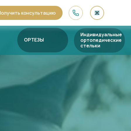
Получить консультацию
Индивидуальные
ОРТЕЗЫ
ортопедические
стельки