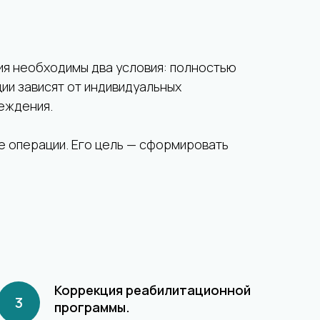
ия необходимы два условия: полностью
ии зависят от индивидуальных
реждения.
е операции. Его цель — сформировать
Коррекция реабилитационной
программы.