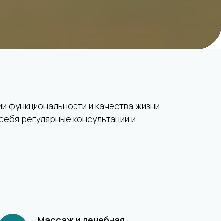
ии функциональности и качества жизни
себя регулярные консультации и
Массаж и лечебная