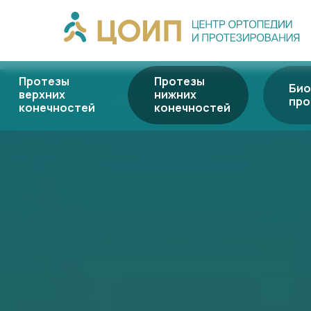
Протезы
Протезы
Био
верхних
нижних
про
конечностей
конечностей