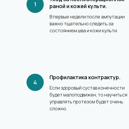
раной и кожей культи.
В первые недели после ампутации
важно тщательно следить за
состоянием шва и кожи культи.
Профилактика контрактур.
Если здоровый сустав конечности
будет малоподвижен, то научиться
управлять протезом будет очень
сложно.