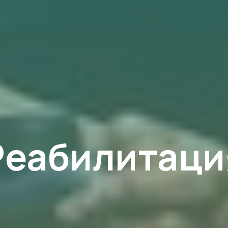
Реабилитаци