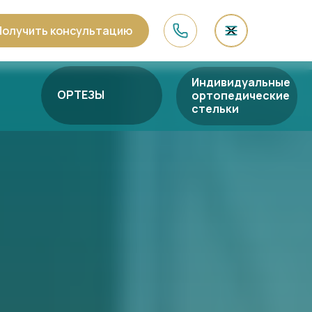
Получить консультацию
Индивидуальные
ОРТЕЗЫ
ортопедические
стельки