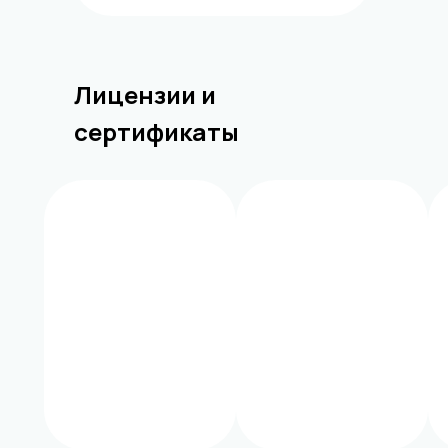
Лицензии и
сертификаты