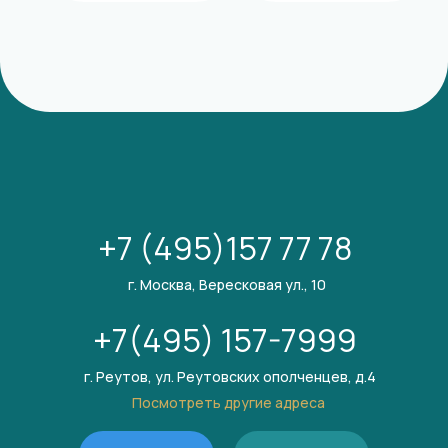
+7 (495)157 77 78
г. Москва, Вересковая ул., 10
+7(495) 157-7999
г. Реутов, ул. Реутовских ополченцев, д.4
Посмотреть другие адреса