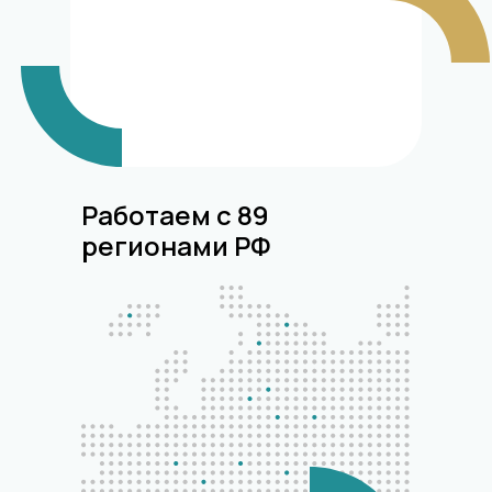
Работаем с 89
регионами РФ