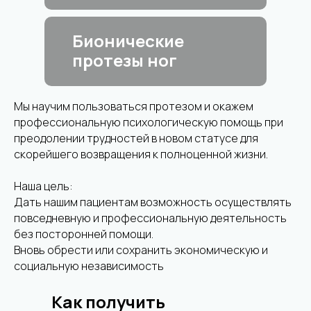
Бионические
протезы ног
Мы научим пользоваться протезом и окажем
профессиональную психологическую помощь при
преодолении трудностей в новом статусе для
скорейшего возвращения к полноценной жизни.
Наша цель:
Дать нашим пациентам возможность осуществлять
повседневную и профессиональную деятельность
без посторонней помощи.
Вновь обрести или сохранить экономическую и
социальную независимость
Как получить