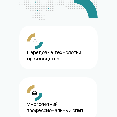
Передовые технологии
производства
Многолетний
профессиональный опыт