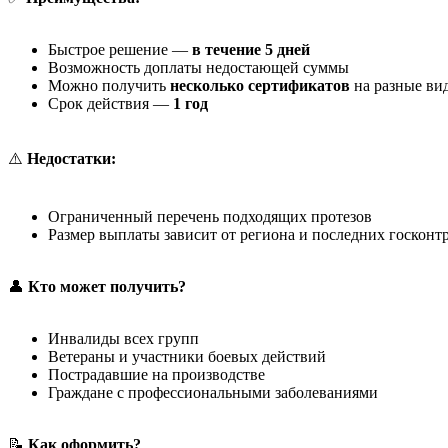
Быстрое решение —
в течение 5 дней
Возможность доплаты недостающей суммы
Можно получить
несколько сертификатов
на разные в
Срок действия —
1 год
⚠️
Недостатки:
Ограниченный перечень подходящих протезов
Размер выплаты зависит от региона и последних госконт
👤
Кто может получить?
Инвалиды всех групп
Ветераны и участники боевых действий
Пострадавшие на производстве
Граждане с профессиональными заболеваниями
📝
Как оформить?