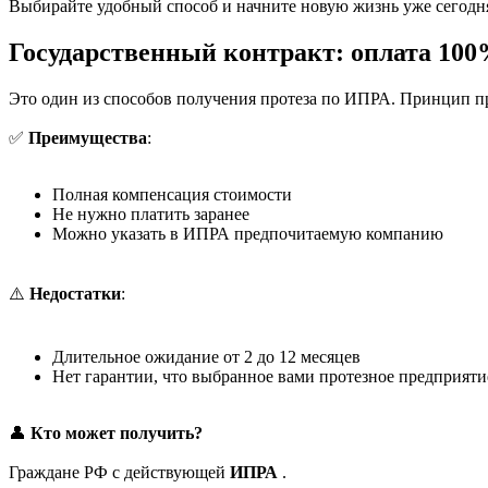
Выбирайте удобный способ и начните новую жизнь уже сегодн
Государственный контракт: оплата 100
Это один из способов получения протеза по ИПРА. Принцип пр
✅
Преимущества
:
Полная компенсация стоимости
Не нужно платить заранее
Можно указать в ИПРА предпочитаемую компанию
⚠️
Недостатки
:
Длительное ожидание от 2 до 12 месяцев
Нет гарантии, что выбранное вами протезное предприяти
👤
Кто может получить?
Граждане РФ с действующей
ИПРА
.