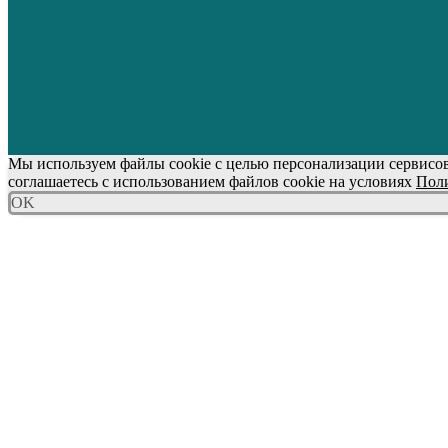
Мы используем файлы cookie с целью персонализации сервисов
соглашаетесь с использованием файлов cookie на условиях
Поли
OK