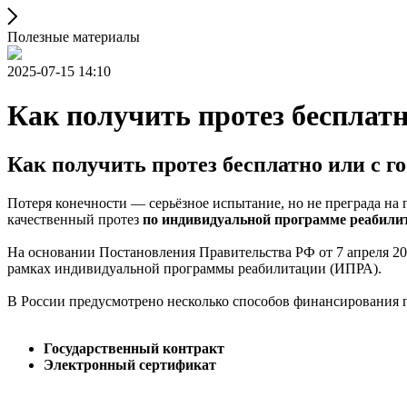
Полезные материалы
2025-07-15 14:10
Как получить протез бесплат
Как получить протез бесплатно или с г
Потеря конечности — серьёзное испытание, но не преграда на
качественный протез
по индивидуальной программе реабил
На основании Постановления Правительства РФ от 7 апреля 200
рамках индивидуальной программы реабилитации (ИПРА).
В России предусмотрено несколько способов финансирования 
Государственный контракт
Электронный сертификат