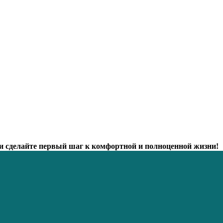
и сделайте первый шаг к комфортной и полноценной жизни!