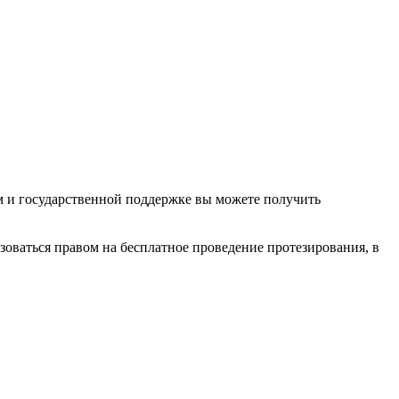
м и государственной поддержке вы можете получить
зоваться правом на бесплатное проведение протезирования, в