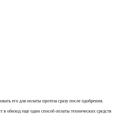
овать его для оплаты протеза сразу после одобрения.
т в обиход еще один способ оплаты технических средств