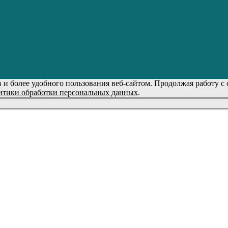
 и более удобного пользования веб-сайтом. Продолжая работу с
тики обработки персональных данных
.