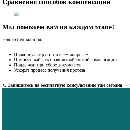
Сравнение способов компенсации
Мы поможем вам на каждом этапе!
Наши специалисты:
Проконсультируют по всем вопросам
Помогут выбрать правильный способ компенсации
Поддержат при сборе документов
Ускорят процесс получения протеза
📞
Запишитесь на бесплатную консультацию уже сегодня — 