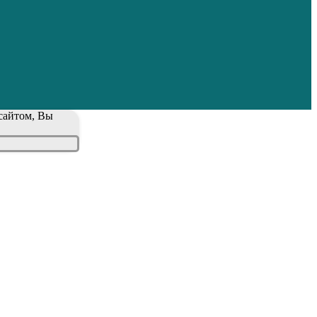
 сайтом, Вы