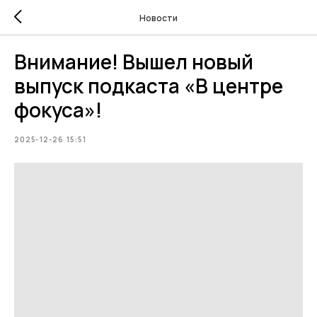
Новости
Внимание! Вышел новый
выпуск подкаста «В центре
фокуса»!
2025-12-26 15:51