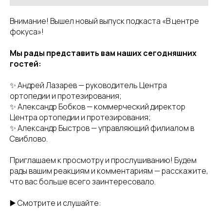
Внимание! Вышел новый выпуск подкаста «В центре
фокуса»!
Мы рады представить вам наших сегодняшних
гостей:
✨ Андрей Лазарев — руководитель Центра
ортопедии и протезирования;
✨ Александр Бобков — коммерческий директор
Центра ортопедии и протезирования;
✨ Александр Быстров — управляющий филиалом в
Свиблово.
Приглашаем к просмотру и прослушиванию! Будем
рады вашим реакциям и комментариям — расскажите,
что вас больше всего заинтересовало.
▶️ Смотрите и слушайте: